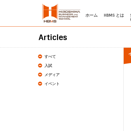
ホーム
HBMS とは
Articles
すべて
入試
メディア
イベント