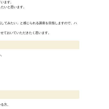
ています。
したいと思います。
践してみたい」と感じられる講座を目指しますので、ハ
ませておいていただきたく思います。
ル。
いる方。