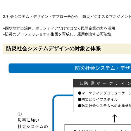
2.社会システム・デザイン・アプローチから「防災ビジネス＆マネジメン
•国や地方自治体、ボランティアだけではなく民間企業の力を活用
•防災のプロフェッショナル集団を育成し、雇用創出する可能性
防災社会システムデザインの対象と体系