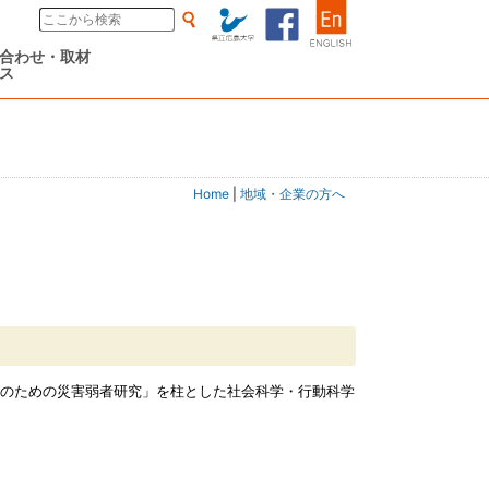
合わせ・取材
ス
Home
|
地域・企業の方へ
災のための災害弱者研究」を柱とした社会科学・行動科学