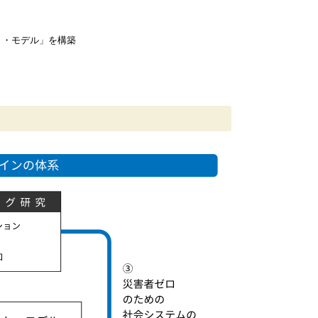
ト・モデル」を構築