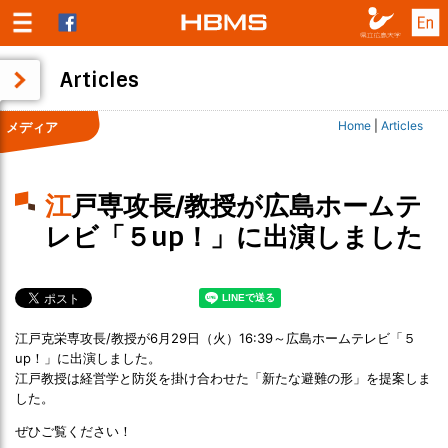
Articles
Home
|
Articles
メディア
江戸専攻長/教授が広島ホームテ
レビ「５up！」に出演しました
江戸克栄専攻長/教授が6月29日（火）16:39～広島ホームテレビ「５
up！」に出演しました。
江戸教授は経営学と防災を掛け合わせた「新たな避難の形」を提案しま
した。
ぜひご覧ください！