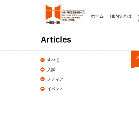
ホーム
HBMS とは
Articles
すべて
入試
メディア
イベント