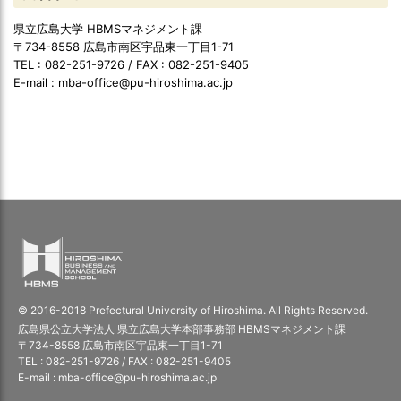
県立広島大学 HBMSマネジメント課
〒734-8558 広島市南区宇品東一丁目1-71
TEL : 082-251-9726 / FAX : 082-251-9405
E-mail : mba-office@pu-hiroshima.ac.jp
© 2016-2018 Prefectural University of Hiroshima. All Rights Reserved.
広島県公立大学法人 県立広島大学本部事務部 HBMSマネジメント課
〒734-8558 広島市南区宇品東一丁目1-71
TEL : 082-251-9726 / FAX : 082-251-9405
E-mail : mba-office@pu-hiroshima.ac.jp