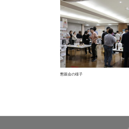
懇親会の様子