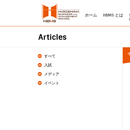
ホーム
HBMS とは
Articles
すべて
入試
メディア
イベント