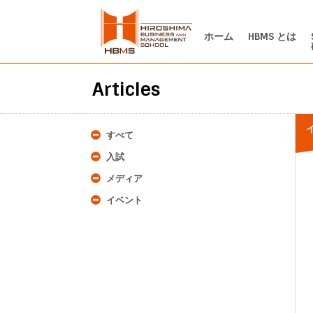
ホーム
HBMS とは
Articles
すべて
入試
メディア
イベント