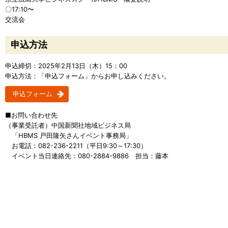
〇17:10〜
交流会
申込方法
申込締切：2025年2月13日（木）15：00
申込方法：「申込フォーム」からお申し込みください。
申込フォーム
■お問い合わせ先
（事業受託者）中国新聞社地域ビジネス局
「HBMS 戸田隆矢さんイベント事務局」
お電話：082-236-2211（平日9:30～17:30）
イベント当日連絡先：080-2884-9886 担当：藤本