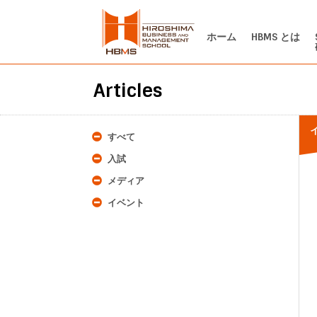
ホーム
HBMS とは
Articles
すべて
入試
メディア
イベント