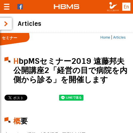
Articles
Home
|
Articles
セミナー
HbpMSセミナー2019 遠藤邦夫
公開講座2「経営の目で病院を内
側から診る」を開催します
概要