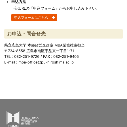
申込方法
下記URLの「申込フォーム」からお申し込み下さい。
申込フォームはこちら
お申込・問合せ先
県立広島大学 本部経営企画室 MBA業務推進担当
〒734-8558 広島市南区宇品東一丁目1-71
TEL : 082-251-9726 / FAX : 082-251-9405
E-mail : mba-office@pu-hiroshima.ac.jp