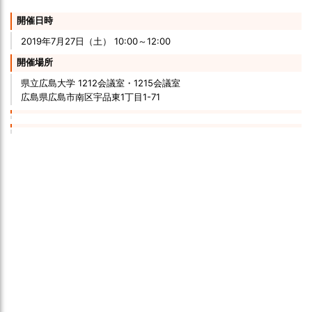
開催日時
2019年7月27日（土） 10:00～12:00
開催場所
県立広島大学 1212会議室・1215会議室
広島県広島市南区宇品東1丁目1-71