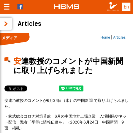
Articles
Home
|
Articles
メディア
安達教授のコメントが中国新聞
に取り上げられました
安達巧教授のコメントが6月24日（水）の中国新聞 で取り上げられまし
た。
・株式総会コロナ対策苦慮 6月の中国地方上場企業 入場制限やネッ
ト配信 識者「平等に情報伝達を」（2020年6月24日 中国新聞 9
面 掲載）