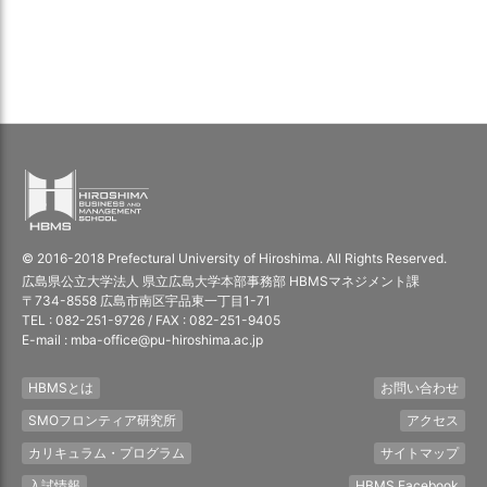
© 2016-2018 Prefectural University of Hiroshima. All Rights Reserved.
広島県公立大学法人 県立広島大学本部事務部 HBMSマネジメント課
〒734-8558 広島市南区宇品東一丁目1-71
TEL : 082-251-9726 / FAX : 082-251-9405
E-mail : mba-office@pu-hiroshima.ac.jp
HBMSとは
お問い合わせ
SMOフロンティア研究所
アクセス
カリキュラム・プログラム
サイトマップ
入試情報
HBMS Facebook