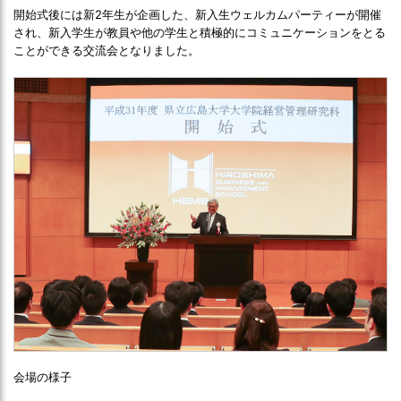
開始式後には新2年生が企画した、新入生ウェルカムパーティーが開催
され、新入学生が教員や他の学生と積極的にコミュニケーションをとる
ことができる交流会となりました。
会場の様子