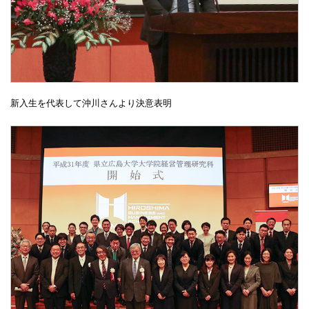
新入生を代表して沖川さんより決意表明