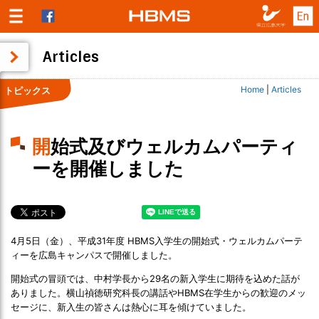
Articles
Home
|
Articles
トピックス
開始式及びウェルカムパーティ
ーを開催しました
4月5日（金）、平成31年度 HBMS入学生の開始式・ウェルカムパーテ
ィーを広島キャンパスで開催しました。
開始式の冒頭では、中村学長から29名の新入学生に期待を込めた話が
ありました。横山禎徳研究科長の講話やHBMS在学生からの歓迎のメッ
セージに、新入生の皆さんは熱心に耳を傾けていました。