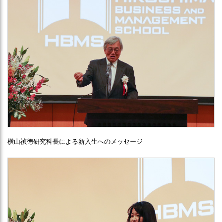
横山禎徳研究科長による新入生へのメッセージ