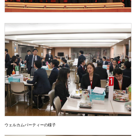
ウェルカムパーティーの様子