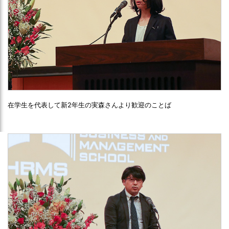
在学生を代表して新2年生の実森さんより歓迎のことば