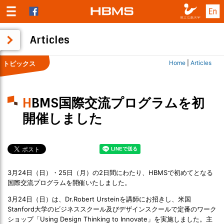
Articles
Home
|
Articles
トピックス
HBMS国際交流プログラムを初
開催しました
3月24日（日）・25日（月）の2日間にわたり、HBMSで初めてとなる
国際交流プログラムを開催いたしました。
3月24日（日）は、Dr.Robert Ursteinを講師にお招きし、米国
Stanford大学のビジネススクール及びデザインスクールで定番のワーク
ショップ「Using Design Thinking to Innovate」を実施しました。主