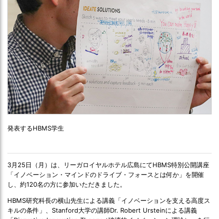
発表するHBMS学生
3月25日（月）は、リーガロイヤルホテル広島にてHBMS特別公開講座
「イノベーション・マインドのドライブ・フォースとは何か」を開催
し、約120名の方に参加いただきました。
HBMS研究科長の横山先生による講義「イノベーションを支える高度ス
キルの条件」、Stanford大学の講師Dr. Robert Ursteinによる講義