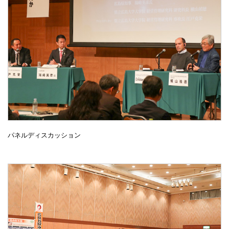
パネルディスカッション