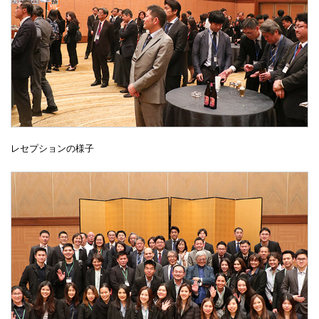
レセプションの様子