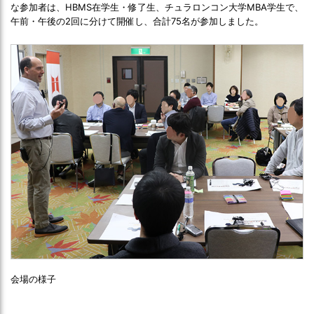
な参加者は、HBMS在学生・修了生、チュラロンコン大学MBA学生で、
午前・午後の2回に分けて開催し、合計75名が参加しました。
会場の様子