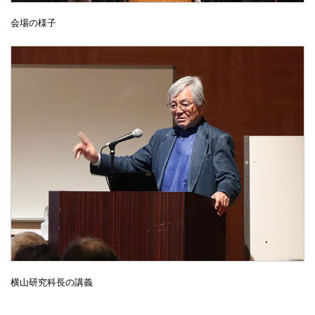
会場の様子
横山研究科長の講義