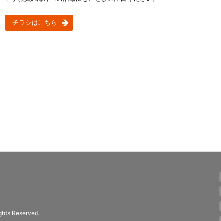
チラシはこちら
ights Reserved.