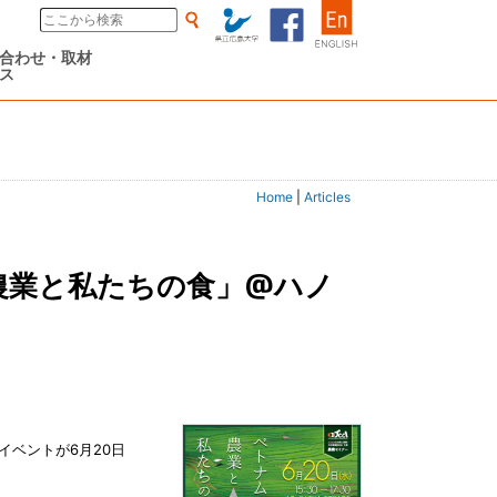
合わせ・取材
ス
Home
|
Articles
ベントが6月20日