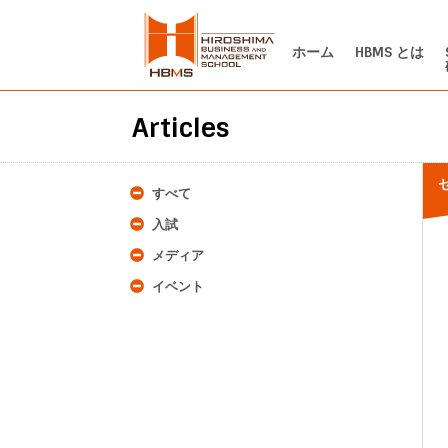
ホーム
HBMS とは
Articles
すべて
入試
メディア
イベント