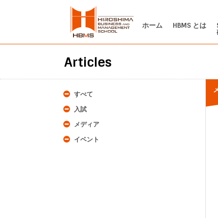
ホーム
HBMS とは
Articles
すべて
入試
メディア
イベント