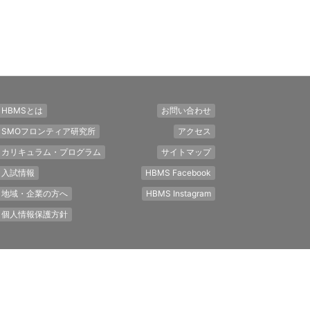
HBMSとは
お問い合わせ
SMOフロンティア研究所
アクセス
カリキュラム・プログラム
サイトマップ
入試情報
HBMS Facebook
地域・企業の方へ
HBMS Instagram
個人情報保護方針