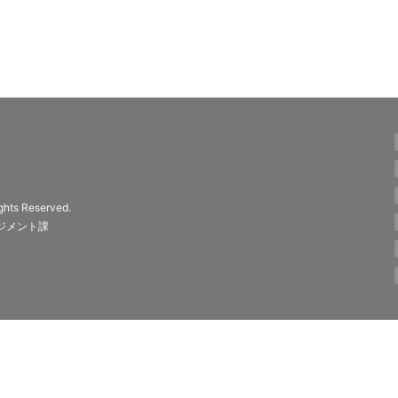
ights Reserved.
ジメント課