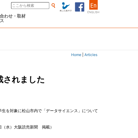
合わせ・取材
ス
Home
|
Articles
載されました
、大学生を対象に松山市内で「データサイエンス」について
20日（水）大阪読売新聞 掲載）